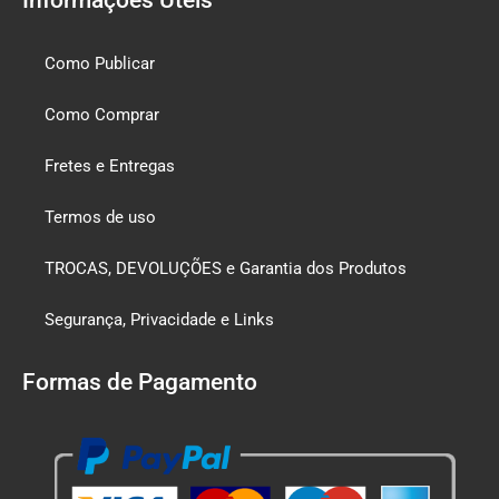
Como Publicar
Como Comprar
Fretes e Entregas
Termos de uso
TROCAS, DEVOLUÇÕES e Garantia dos Produtos
Segurança, Privacidade e Links
Formas de Pagamento