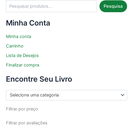
Pesquisa
Minha Conta
Minha conta
Carrinho
Lista de Desejos
Finalizar compra
Encontre Seu Livro
Selecione uma categoria
Filtrar por preço
Filtrar por avaliações