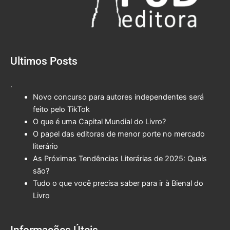
Ultimos Posts
.
Novo concurso para autores independentes será
feito pelo TikTok
O que é uma Capital Mundial do Livro?
O papel das editoras de menor porte no mercado
literário
As Próximas Tendências Literárias de 2025: Quais
são?
Tudo o que você precisa saber para ir à Bienal do
Livro
Informações Úteis