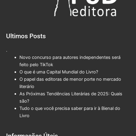
Ultimos Posts
.
Novo concurso para autores independentes será
feito pelo TikTok
O que é uma Capital Mundial do Livro?
O papel das editoras de menor porte no mercado
literário
As Próximas Tendências Literárias de 2025: Quais
são?
Tudo o que você precisa saber para ir à Bienal do
Livro
Informações Úteis