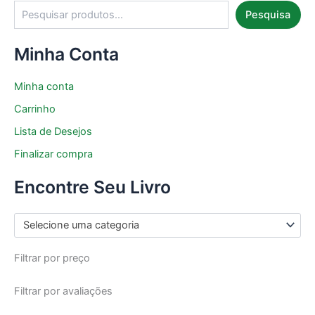
Pesquisa
Minha Conta
Minha conta
Carrinho
Lista de Desejos
Finalizar compra
Encontre Seu Livro
Selecione uma categoria
Filtrar por preço
Filtrar por avaliações