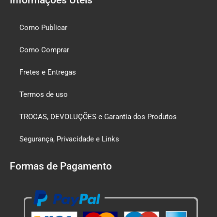
Como Publicar
Como Comprar
Fretes e Entregas
Termos de uso
TROCAS, DEVOLUÇÕES e Garantia dos Produtos
Segurança, Privacidade e Links
Formas de Pagamento