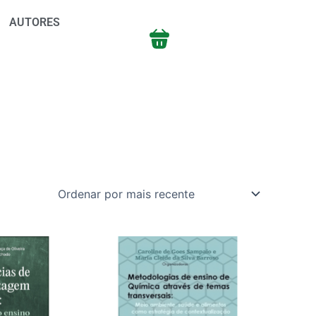
AUTORES