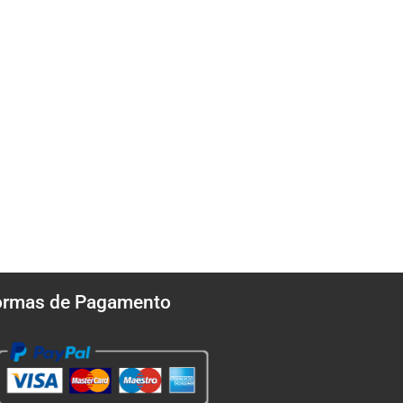
ormas de Pagamento