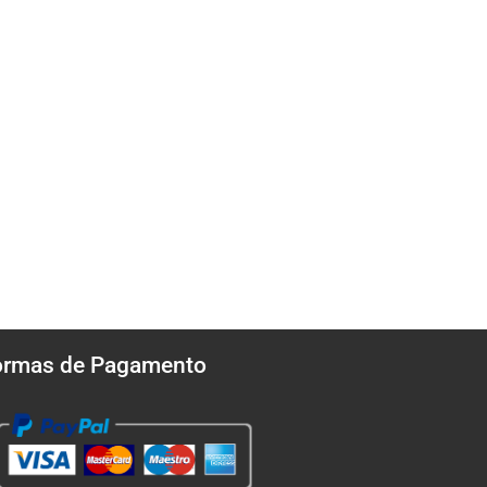
ormas de Pagamento