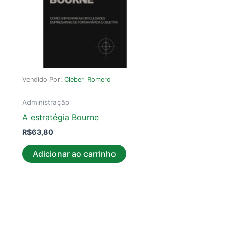
Vendido Por:
Cleber_Romero
Administração
A estratégia Bourne
R$
63,80
Adicionar ao carrinho