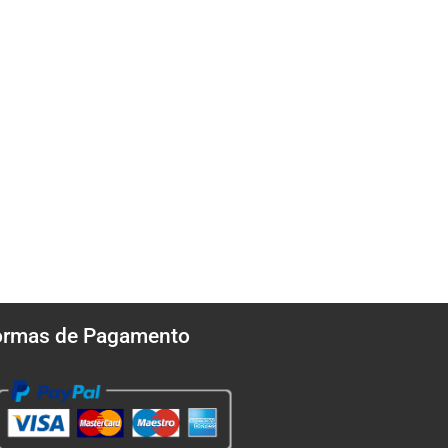
ormas de Pagamento