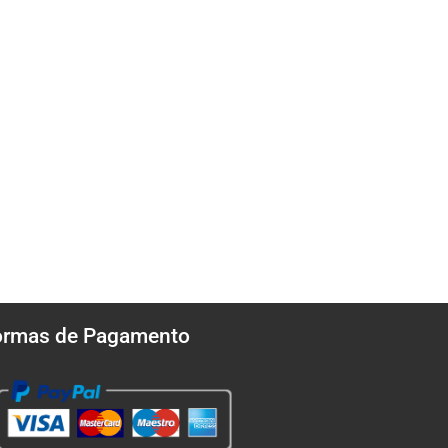
ormas de Pagamento