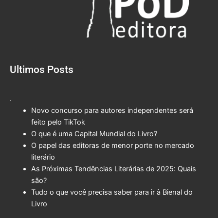
Ultimos Posts
.
Novo concurso para autores independentes será
feito pelo TikTok
O que é uma Capital Mundial do Livro?
O papel das editoras de menor porte no mercado
literário
As Próximas Tendências Literárias de 2025: Quais
são?
Tudo o que você precisa saber para ir à Bienal do
Livro