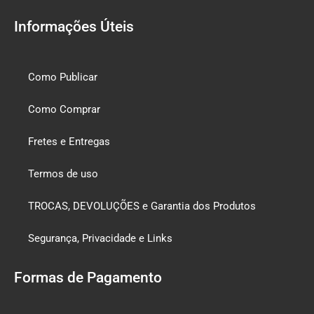
Informações Úteis
Como Publicar
Como Comprar
Fretes e Entregas
Termos de uso
TROCAS, DEVOLUÇÕES e Garantia dos Produtos
Segurança, Privacidade e Links
Formas de Pagamento