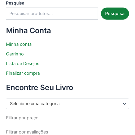
Pesquisa
Pesquisa
Minha Conta
Minha conta
Carrinho
Lista de Desejos
Finalizar compra
Encontre Seu Livro
Selecione uma categoria
Filtrar por preço
Filtrar por avaliações