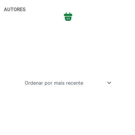
AUTORES