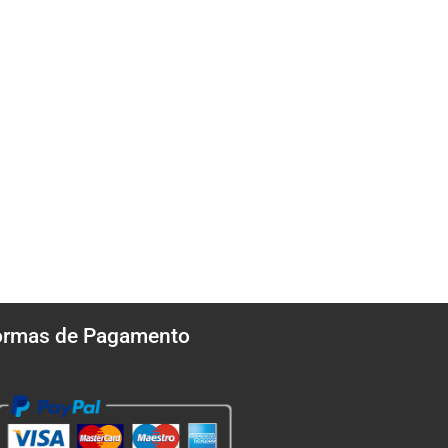
ormas de Pagamento