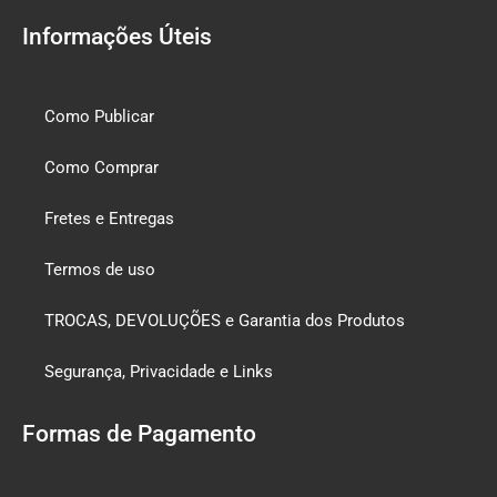
Informações Úteis
Como Publicar
Como Comprar
Fretes e Entregas
Termos de uso
TROCAS, DEVOLUÇÕES e Garantia dos Produtos
Segurança, Privacidade e Links
Formas de Pagamento