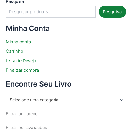
Pesquisa
Pesquisa
Minha Conta
Minha conta
Carrinho
Lista de Desejos
Finalizar compra
Encontre Seu Livro
Selecione uma categoria
Filtrar por preço
Filtrar por avaliações