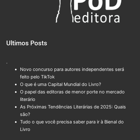
Ultimos Posts
.
Novo concurso para autores independentes será
feito pelo TikTok
O que é uma Capital Mundial do Livro?
O papel das editoras de menor porte no mercado
literário
As Próximas Tendências Literárias de 2025: Quais
são?
Tudo o que você precisa saber para ir à Bienal do
Livro