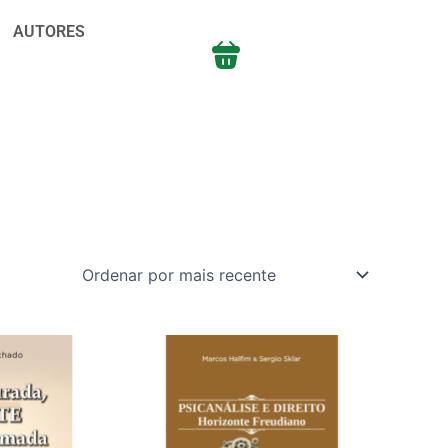
AUTORES