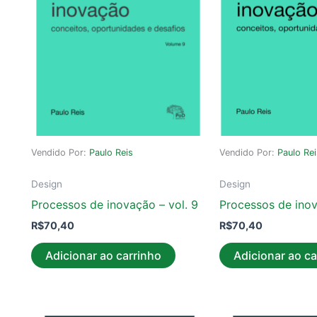
Vendido Por:
Paulo Reis
Vendido Por:
Paulo Re
Design
Design
Processos de inovação – vol. 9
Processos de inov
R$
70,40
R$
70,40
Adicionar ao carrinho
Adicionar ao ca