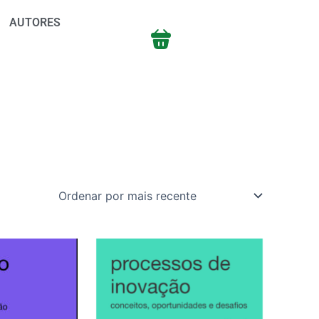
AUTORES