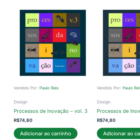
Vendido Por:
Paulo Reis
Vendido Por:
Paulo Re
Design
Design
Processos de inovação – vol. 3
Processos de Inov
R$
74,80
R$
74,80
Adicionar ao carrinho
Adicionar ao ca