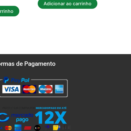
Adicionar ao carrinho
rrinho
ormas de Pagamento