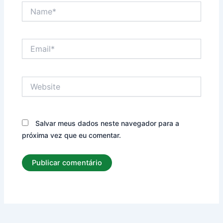
Name*
Email*
Website
Salvar meus dados neste navegador para a
próxima vez que eu comentar.