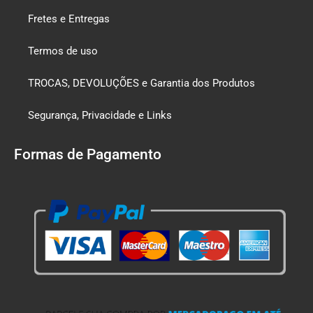
Fretes e Entregas
Termos de uso
TROCAS, DEVOLUÇÕES e Garantia dos Produtos
Segurança, Privacidade e Links
Formas de Pagamento