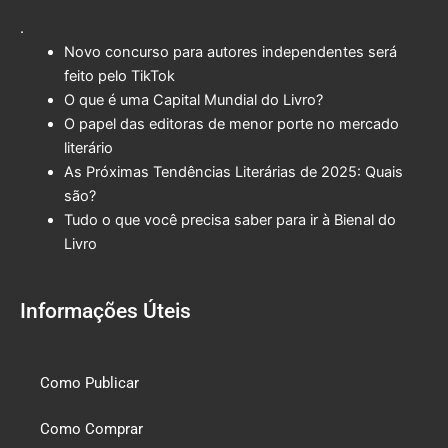
.
Novo concurso para autores independentes será
feito pelo TikTok
O que é uma Capital Mundial do Livro?
O papel das editoras de menor porte no mercado
literário
As Próximas Tendências Literárias de 2025: Quais
são?
Tudo o que você precisa saber para ir à Bienal do
Livro
Informações Úteis
Como Publicar
Como Comprar