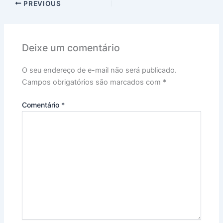
PREVIOUS
Deixe um comentário
O seu endereço de e-mail não será publicado.
Campos obrigatórios são marcados com
*
Comentário
*