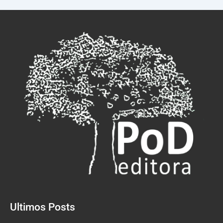
Ultimos Posts