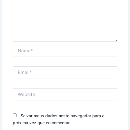
Name*
Email*
Website
Salvar meus dados neste navegador para a
próxima vez que eu comentar.