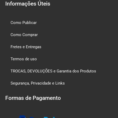
Informações Úteis
Como Publicar
Como Comprar
Fretes e Entregas
Termos de uso
TROCAS, DEVOLUÇÕES e Garantia dos Produtos
Segurança, Privacidade e Links
Formas de Pagamento