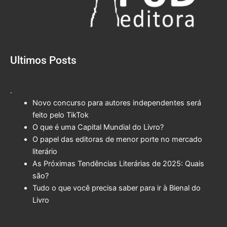
Ultimos Posts
.
Novo concurso para autores independentes será
feito pelo TikTok
O que é uma Capital Mundial do Livro?
O papel das editoras de menor porte no mercado
literário
As Próximas Tendências Literárias de 2025: Quais
são?
Tudo o que você precisa saber para ir à Bienal do
Livro