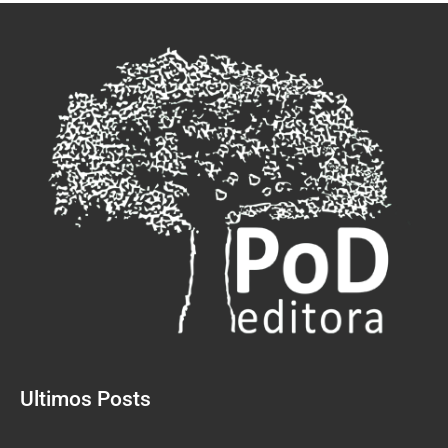
Ultimos Posts