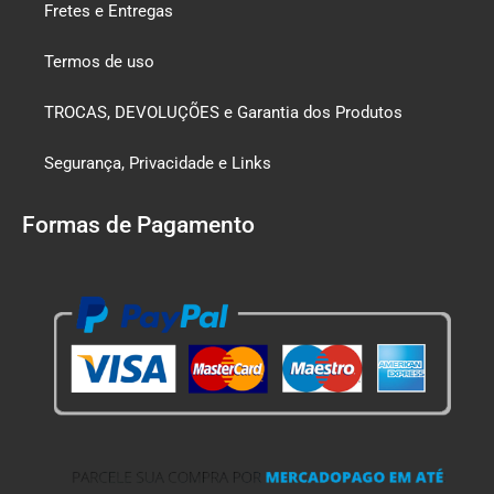
Fretes e Entregas
Termos de uso
TROCAS, DEVOLUÇÕES e Garantia dos Produtos
Segurança, Privacidade e Links
Formas de Pagamento