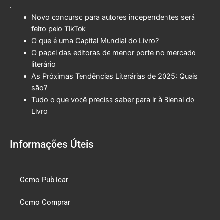
.
Novo concurso para autores independentes será
feito pelo TikTok
O que é uma Capital Mundial do Livro?
O papel das editoras de menor porte no mercado
literário
As Próximas Tendências Literárias de 2025: Quais
são?
Tudo o que você precisa saber para ir à Bienal do
Livro
Informações Úteis
Como Publicar
Como Comprar