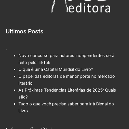
Ultimos Posts
.
Novo concurso para autores independentes será
feito pelo TikTok
O que é uma Capital Mundial do Livro?
O papel das editoras de menor porte no mercado
literário
As Próximas Tendências Literárias de 2025: Quais
são?
Tudo o que você precisa saber para ir à Bienal do
Livro