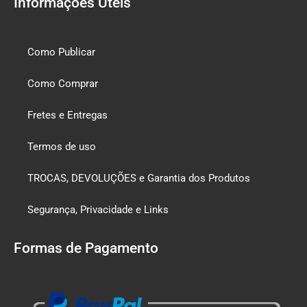
Informações Úteis
Como Publicar
Como Comprar
Fretes e Entregas
Termos de uso
TROCAS, DEVOLUÇÕES e Garantia dos Produtos
Segurança, Privacidade e Links
Formas de Pagamento