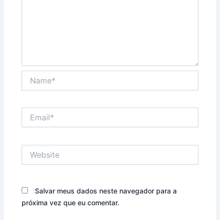
Name*
Email*
Website
Salvar meus dados neste navegador para a
próxima vez que eu comentar.