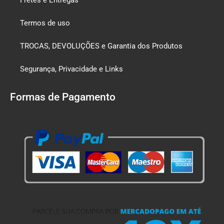
Termos de uso
TROCAS, DEVOLUÇÕES e Garantia dos Produtos
Segurança, Privacidade e Links
Formas de Pagamento