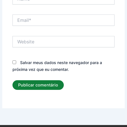
Email*
Website
Salvar meus dados neste navegador para a
próxima vez que eu comentar.