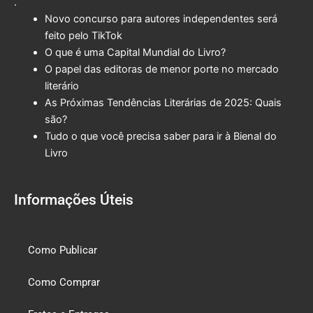
.
Novo concurso para autores independentes será
feito pelo TikTok
O que é uma Capital Mundial do Livro?
O papel das editoras de menor porte no mercado
literário
As Próximas Tendências Literárias de 2025: Quais
são?
Tudo o que você precisa saber para ir à Bienal do
Livro
Informações Úteis
Como Publicar
Como Comprar