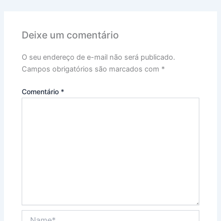
Deixe um comentário
O seu endereço de e-mail não será publicado.
Campos obrigatórios são marcados com
*
Comentário
*
Name*