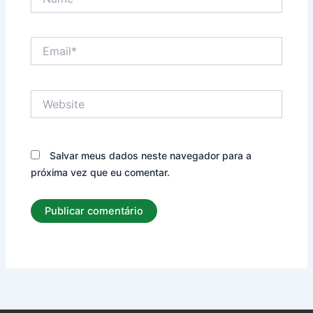
Email*
Website
Salvar meus dados neste navegador para a
próxima vez que eu comentar.