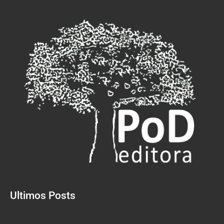
Ultimos Posts