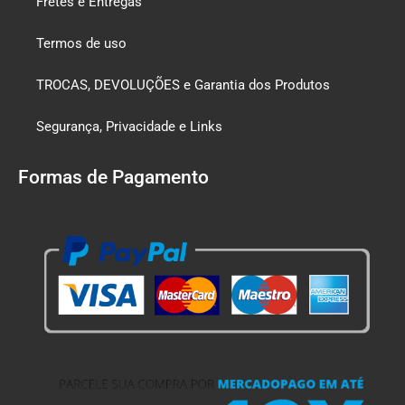
Fretes e Entregas
Termos de uso
TROCAS, DEVOLUÇÕES e Garantia dos Produtos
Segurança, Privacidade e Links
Formas de Pagamento