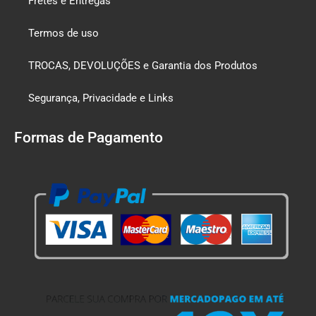
Fretes e Entregas
Termos de uso
TROCAS, DEVOLUÇÕES e Garantia dos Produtos
Segurança, Privacidade e Links
Formas de Pagamento