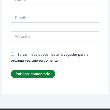
Email*
Website
Salvar meus dados neste navegador para a
próxima vez que eu comentar.