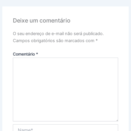
Deixe um comentário
O seu endereço de e-mail não será publicado.
Campos obrigatórios são marcados com
*
Comentário
*
Name*