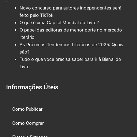
.
Novo concurso para autores independentes será
feito pelo TikTok
O que é uma Capital Mundial do Livro?
O papel das editoras de menor porte no mercado
literário
As Próximas Tendências Literárias de 2025: Quais
são?
Tudo o que você precisa saber para ir à Bienal do
Livro
Informações Úteis
Como Publicar
Como Comprar