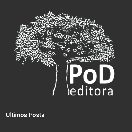
Ultimos Posts