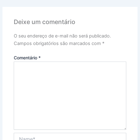
Deixe um comentário
O seu endereço de e-mail não será publicado.
Campos obrigatórios são marcados com
*
Comentário
*
Name*