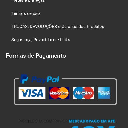
Fretes e Entregas
Termos de uso
TROCAS, DEVOLUÇÕES e Garantia dos Produtos
Segurança, Privacidade e Links
Formas de Pagamento