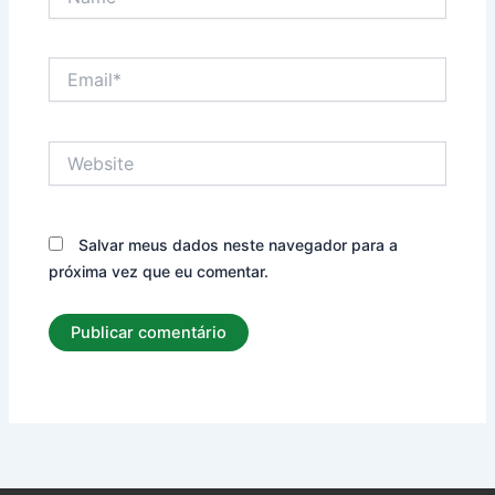
Email*
Website
Salvar meus dados neste navegador para a
próxima vez que eu comentar.