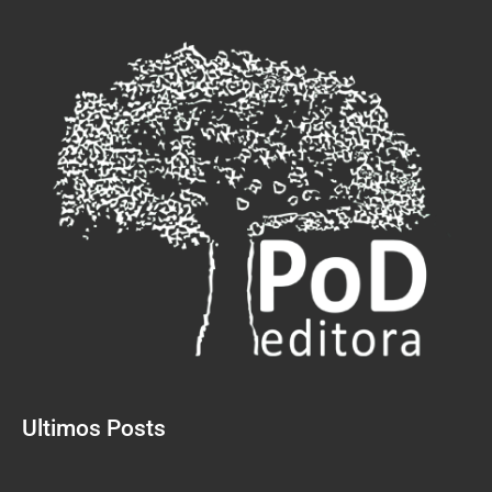
Ultimos Posts