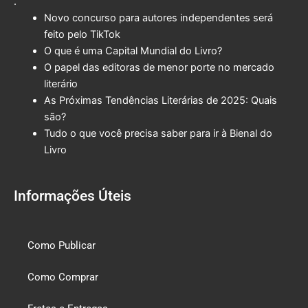
.
Novo concurso para autores independentes será
feito pelo TikTok
O que é uma Capital Mundial do Livro?
O papel das editoras de menor porte no mercado
literário
As Próximas Tendências Literárias de 2025: Quais
são?
Tudo o que você precisa saber para ir à Bienal do
Livro
Informações Úteis
Como Publicar
Como Comprar