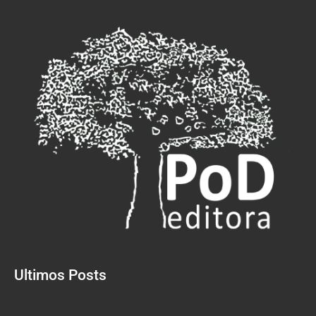
Ultimos Posts