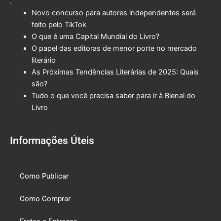
.
Novo concurso para autores independentes será
feito pelo TikTok
O que é uma Capital Mundial do Livro?
O papel das editoras de menor porte no mercado
literário
As Próximas Tendências Literárias de 2025: Quais
são?
Tudo o que você precisa saber para ir à Bienal do
Livro
Informações Úteis
Como Publicar
Como Comprar