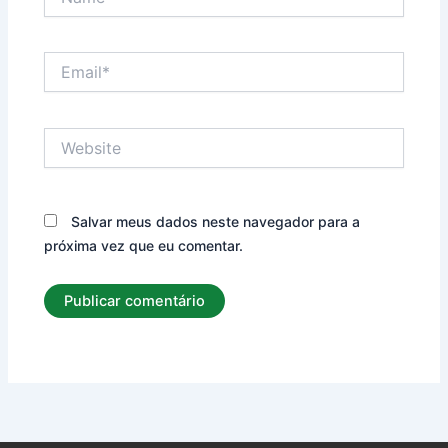
Email*
Website
Salvar meus dados neste navegador para a
próxima vez que eu comentar.