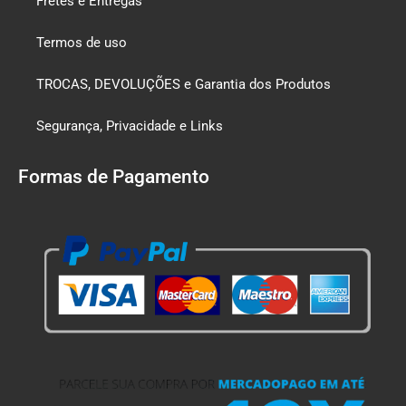
Fretes e Entregas
Termos de uso
TROCAS, DEVOLUÇÕES e Garantia dos Produtos
Segurança, Privacidade e Links
Formas de Pagamento