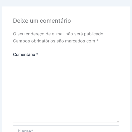
Deixe um comentário
O seu endereço de e-mail não será publicado.
Campos obrigatórios são marcados com
*
Comentário
*
Name*