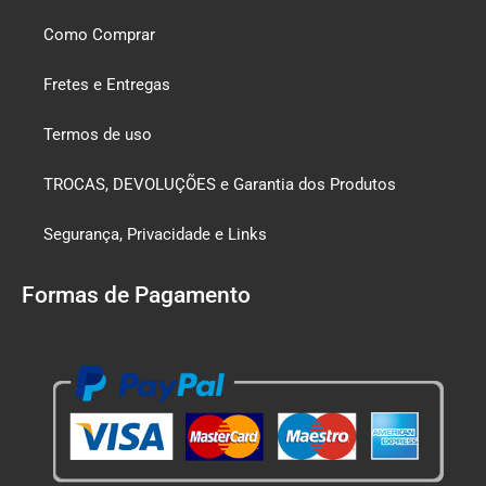
Como Comprar
Fretes e Entregas
Termos de uso
TROCAS, DEVOLUÇÕES e Garantia dos Produtos
Segurança, Privacidade e Links
Formas de Pagamento