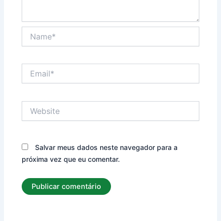
Name*
Email*
Website
Salvar meus dados neste navegador para a
próxima vez que eu comentar.