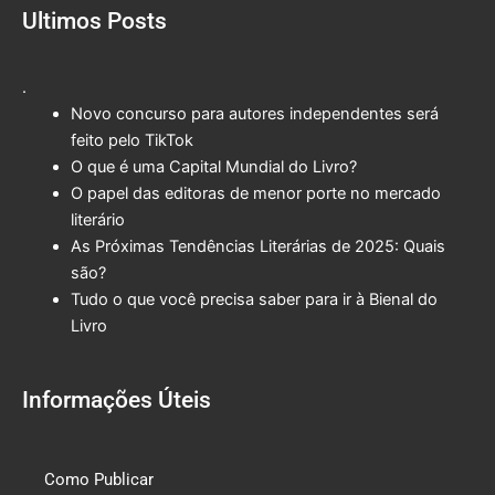
Ultimos Posts
.
Novo concurso para autores independentes será
feito pelo TikTok
O que é uma Capital Mundial do Livro?
O papel das editoras de menor porte no mercado
literário
As Próximas Tendências Literárias de 2025: Quais
são?
Tudo o que você precisa saber para ir à Bienal do
Livro
Informações Úteis
Como Publicar