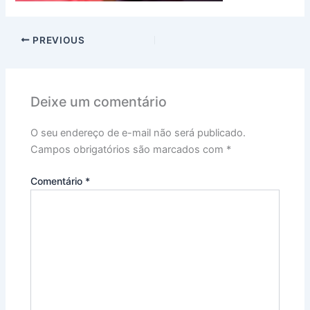
PREVIOUS
Deixe um comentário
O seu endereço de e-mail não será publicado.
Campos obrigatórios são marcados com
*
Comentário
*