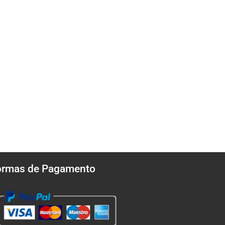
ormas de Pagamento