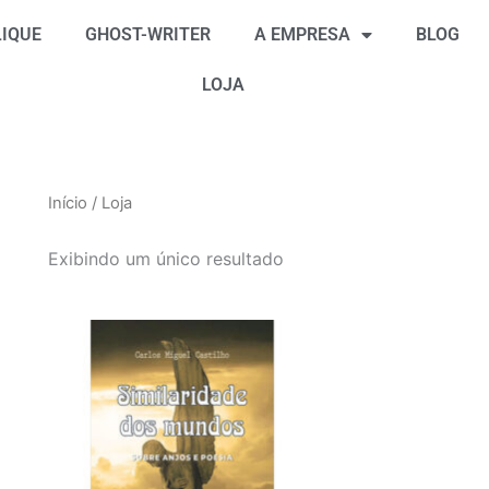
IQUE
GHOST-WRITER
A EMPRESA
BLOG
LOJA
Início
/ Loja
Exibindo um único resultado