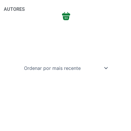
AUTORES