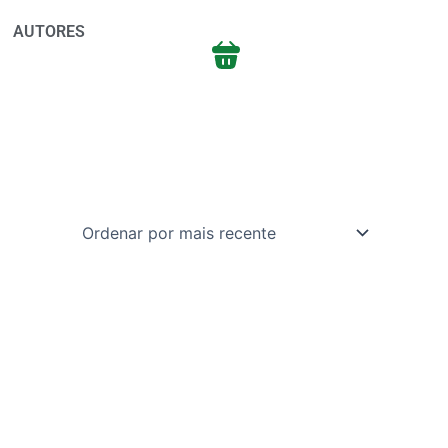
AUTORES