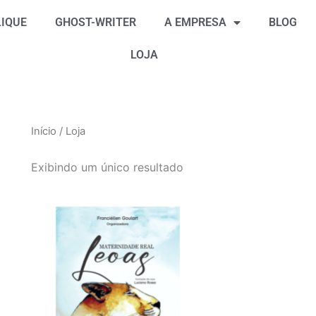
IQUE
GHOST-WRITER
A EMPRESA
BLOG
LOJA
Início
/ Loja
Exibindo um único resultado