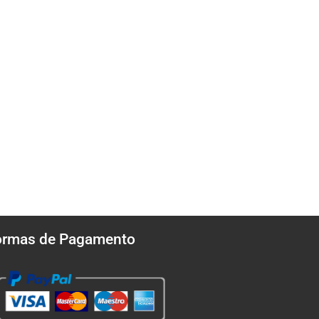
ormas de Pagamento