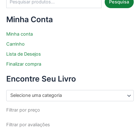
Pesquisa
Minha Conta
Minha conta
Carrinho
Lista de Desejos
Finalizar compra
Encontre Seu Livro
Selecione uma categoria
Filtrar por preço
Filtrar por avaliações