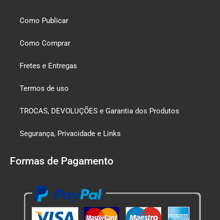
Como Publicar
Como Comprar
Fretes e Entregas
Termos de uso
TROCAS, DEVOLUÇÕES e Garantia dos Produtos
Segurança, Privacidade e Links
Formas de Pagamento