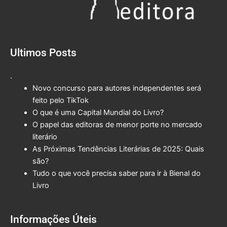
Ultimos Posts
.
Novo concurso para autores independentes será
feito pelo TikTok
O que é uma Capital Mundial do Livro?
O papel das editoras de menor porte no mercado
literário
As Próximas Tendências Literárias de 2025: Quais
são?
Tudo o que você precisa saber para ir à Bienal do
Livro
Informações Úteis