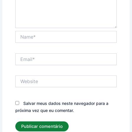
Name*
Email*
Website
Salvar meus dados neste navegador para a
próxima vez que eu comentar.