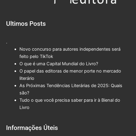
Ultimos Posts
.
Novo concurso para autores independentes será
feito pelo TikTok
O que é uma Capital Mundial do Livro?
O papel das editoras de menor porte no mercado
literário
As Próximas Tendências Literárias de 2025: Quais
são?
Tudo o que você precisa saber para ir à Bienal do
Livro
Informações Úteis