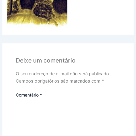
Deixe um comentário
O seu endereço de e-mail não será publicado.
Campos obrigatórios são marcados com
*
Comentário
*