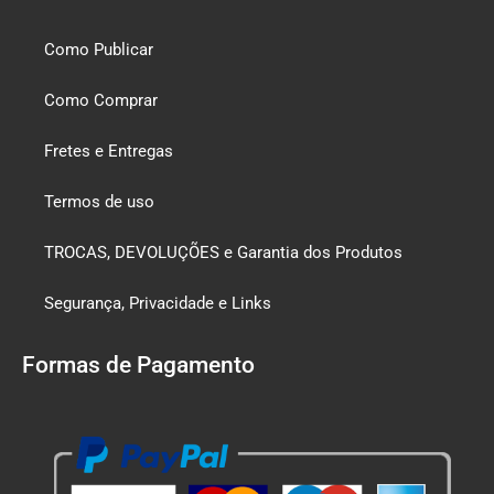
Como Publicar
Como Comprar
Fretes e Entregas
Termos de uso
TROCAS, DEVOLUÇÕES e Garantia dos Produtos
Segurança, Privacidade e Links
Formas de Pagamento