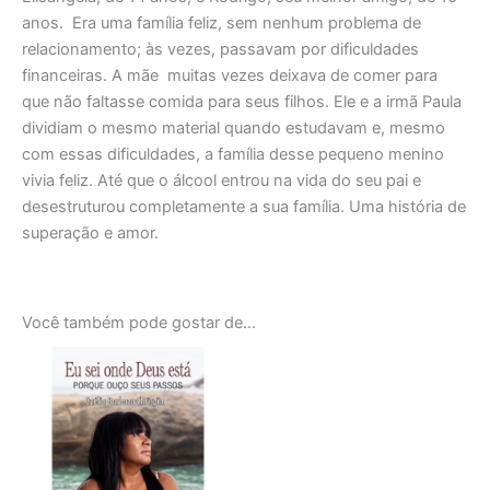
anos. Era uma família feliz, sem nenhum problema de
relacionamento; às vezes, passavam por dificuldades
financeiras. A mãe muitas vezes deixava de comer para
que não faltasse comida para seus filhos. Ele e a irmã Paula
dividiam o mesmo material quando estudavam e, mesmo
com essas dificuldades, a família desse pequeno menino
vivia feliz. Até que o álcool entrou na vida do seu pai e
desestruturou completamente a sua família. Uma história de
superação e amor.
Você também pode gostar de…