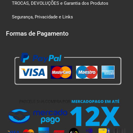
TROCAS, DEVOLUÇÕES e Garantia dos Produtos
Segurança, Privacidade e Links
Formas de Pagamento