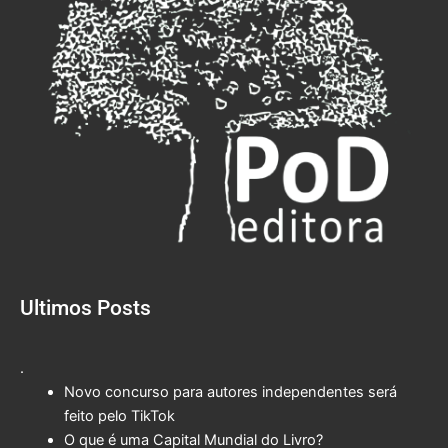
Ultimos Posts
.
Novo concurso para autores independentes será
feito pelo TikTok
O que é uma Capital Mundial do Livro?