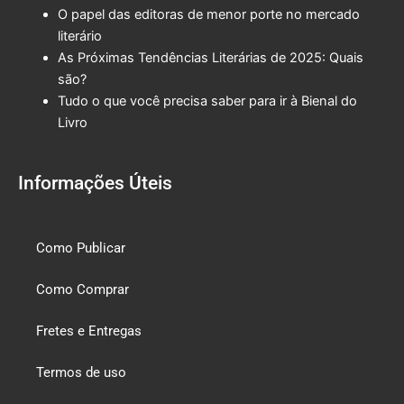
O papel das editoras de menor porte no mercado
literário
As Próximas Tendências Literárias de 2025: Quais
são?
Tudo o que você precisa saber para ir à Bienal do
Livro
Informações Úteis
Como Publicar
Como Comprar
Fretes e Entregas
Termos de uso