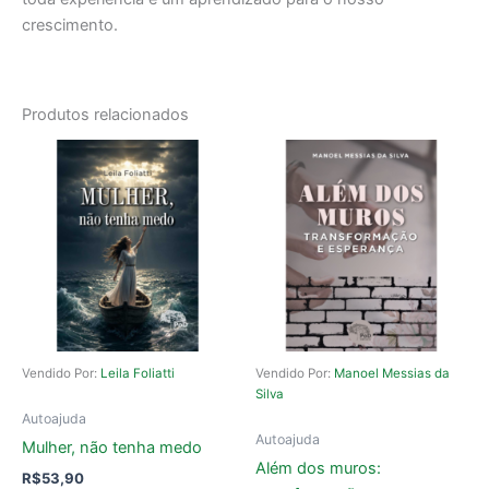
crescimento.
Produtos relacionados
Vendido Por:
Leila Foliatti
Vendido Por:
Manoel Messias da
Silva
Autoajuda
Autoajuda
Mulher, não tenha medo
Além dos muros:
R$
53,90