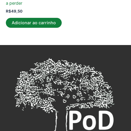
a perder
R$
49,50
Adicionar ao carrinho