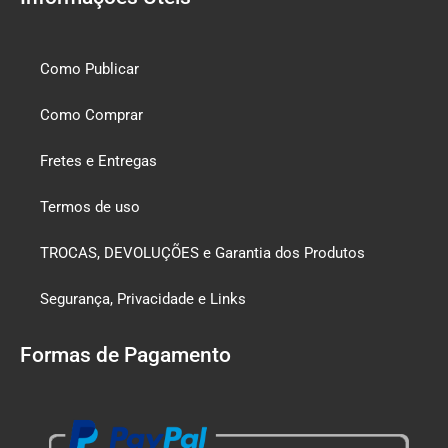
Como Publicar
Como Comprar
Fretes e Entregas
Termos de uso
TROCAS, DEVOLUÇÕES e Garantia dos Produtos
Segurança, Privacidade e Links
Formas de Pagamento