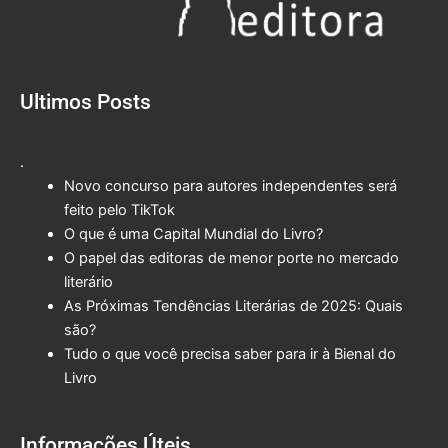
Ultimos Posts
.
Novo concurso para autores independentes será
feito pelo TikTok
O que é uma Capital Mundial do Livro?
O papel das editoras de menor porte no mercado
literário
As Próximas Tendências Literárias de 2025: Quais
são?
Tudo o que você precisa saber para ir à Bienal do
Livro
Informações Úteis