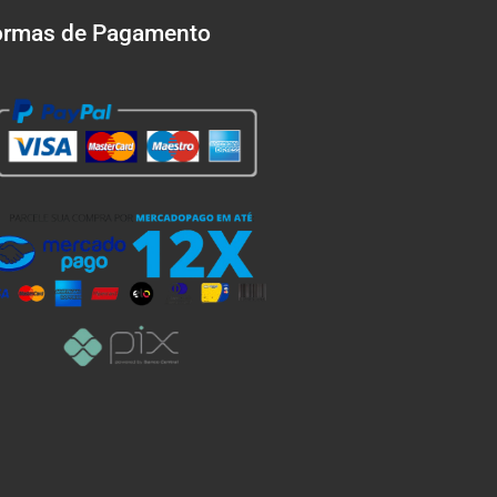
ormas de Pagamento