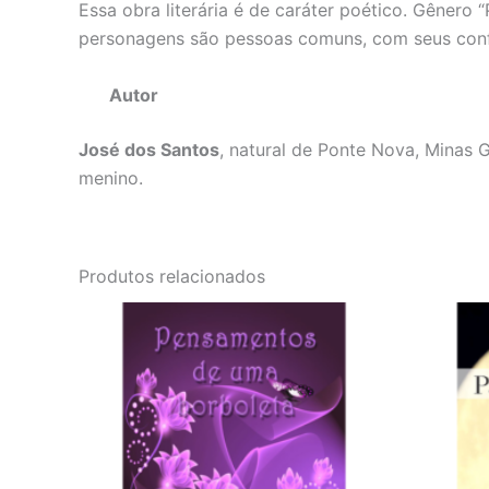
Essa obra literária é de caráter poético. Gênero
personagens são pessoas comuns, com seus confli
Autor
José dos Santos
, natural de Ponte Nova, Minas 
menino.
Produtos relacionados