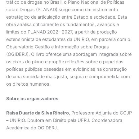
tráfico de drogas no Brasil, o Plano Nacional de Políticas
sobre Drogas (PLANAD) surge como um instrumento
estratégico de articulação entre Estado e sociedade. Esta
obra analisa criticamente os fundamentos, avanços e
limites do PLANAD 2022– 2027, a partir da produção
extensionista de estudantes da UNIRIO, em parceria com o
Observatório Gestão e Informação sobre Drogas
(OGIDERJ). O livro oferece uma abordagem integrada sobre
os eixos do plano e propõe reflexões sobre o papel das
políticas públicas baseadas em evidências na construção
de uma sociedade mais justa, segura e comprometida com
os direitos humanos.
Sobre os organizadores:
Raisa Duarte da Silva Ribeiro
, Professora Adjunta do CCJP
– UNIRIO. Doutora em Direito pela UFRJ. Coordenadora
Acadêmica do OGIDERJ.