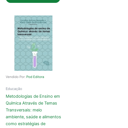
Vendido Por:
Pod Editora
Educação
Metodologias de Ensino em
Química Através de Temas
Transversais: meio
ambiente, saúde e alimentos
como estratégias de