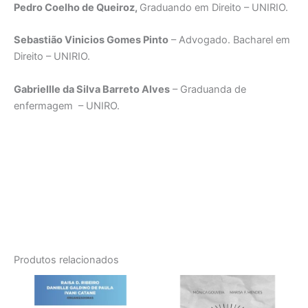
Pedro Coelho de Queiroz,
Graduando em Direito – UNIRIO.
Sebastião Vinicios Gomes Pinto
– Advogado. Bacharel em
Direito – UNIRIO.
Gabriellle da Silva Barreto Alves
– Graduanda de
enfermagem – UNIRO.
Produtos relacionados