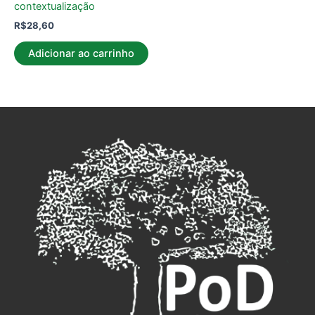
contextualização
R$
28,60
Adicionar ao carrinho