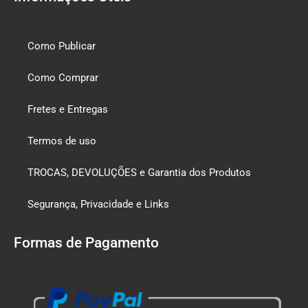
Como Publicar
Como Comprar
Fretes e Entregas
Termos de uso
TROCAS, DEVOLUÇÕES e Garantia dos Produtos
Segurança, Privacidade e Links
Formas de Pagamento