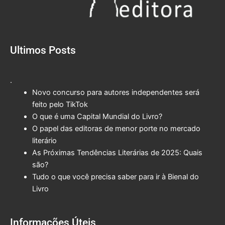
Ultimos Posts
.
Novo concurso para autores independentes será
feito pelo TikTok
O que é uma Capital Mundial do Livro?
O papel das editoras de menor porte no mercado
literário
As Próximas Tendências Literárias de 2025: Quais
são?
Tudo o que você precisa saber para ir à Bienal do
Livro
Informações Úteis