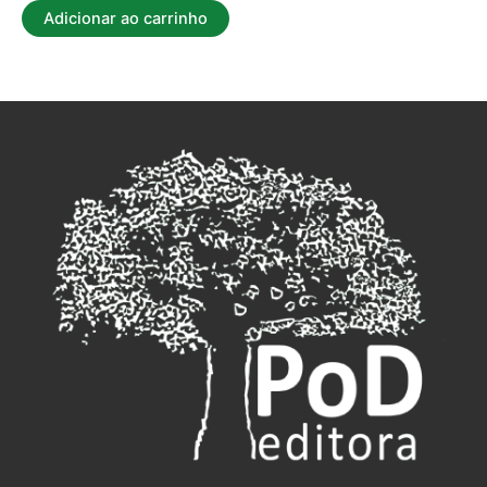
Adicionar ao carrinho