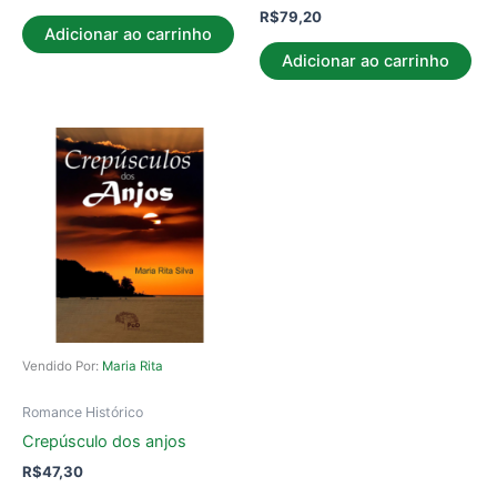
R$
79,20
Adicionar ao carrinho
Adicionar ao carrinho
Vendido Por:
Maria Rita
Romance Histórico
Crepúsculo dos anjos
R$
47,30