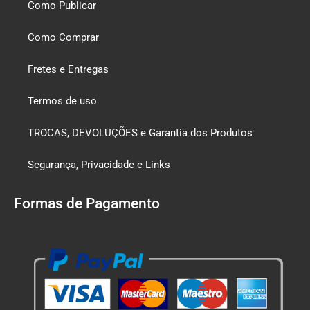
Como Publicar
Como Comprar
Fretes e Entregas
Termos de uso
TROCAS, DEVOLUÇÕES e Garantia dos Produtos
Segurança, Privacidade e Links
Formas de Pagamento