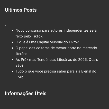
Ultimos Posts
.
Novo concurso para autores independentes será
feito pelo TikTok
O que é uma Capital Mundial do Livro?
O papel das editoras de menor porte no mercado
literário
As Próximas Tendências Literárias de 2025: Quais
são?
Tudo o que você precisa saber para ir à Bienal do
Livro
Informações Úteis