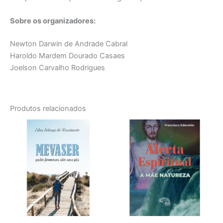
Sobre os organizadores:
Newton Darwin de Andrade Cabral
Haroldo Mardem Dourado Casaes
Joelson Carvalho Rodrigues
Produtos relacionados