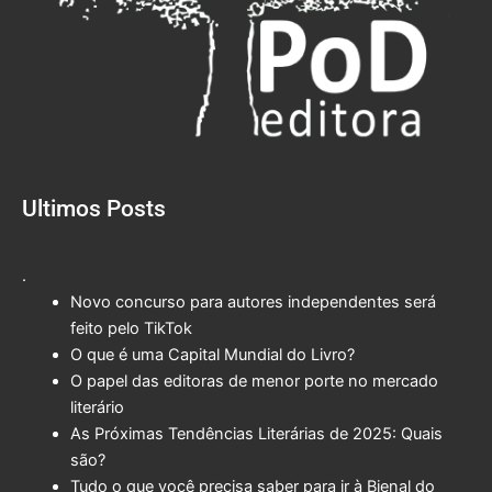
Ultimos Posts
.
Novo concurso para autores independentes será
feito pelo TikTok
O que é uma Capital Mundial do Livro?
O papel das editoras de menor porte no mercado
literário
As Próximas Tendências Literárias de 2025: Quais
são?
Tudo o que você precisa saber para ir à Bienal do