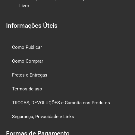
Livro
Informações Úteis
Como Publicar
Como Comprar
Fretes e Entregas
Termos de uso
TROCAS, DEVOLUÇÕES e Garantia dos Produtos
Segurança, Privacidade e Links
Formas de Pagamento