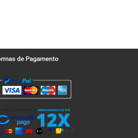
ormas de Pagamento