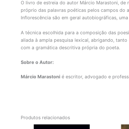
O livro de estreia do autor Márcio Marastoni, de
próprio das palavras poéticas pelos campos do 
Inflorescência são em geral autobiográficas, uma
A técnica escolhida para a composição das poesi
aliada à ampla pesquisa lexical, abrigando, tan
com a gramática descritiva própria do poeta.
Sobre o Autor:
Márcio Marastoni
é escritor, advogado e profess
Produtos relacionados