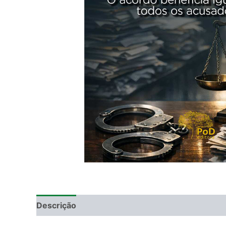
Descrição
Informação adicional
DEGUSTAÇ