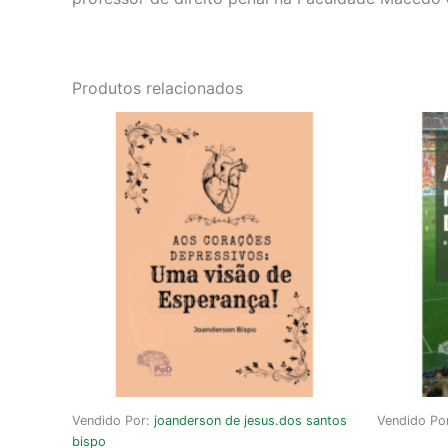
Produtos relacionados
Vendido Por:
joanderson de jesus.dos santos
Vendido Po
bispo