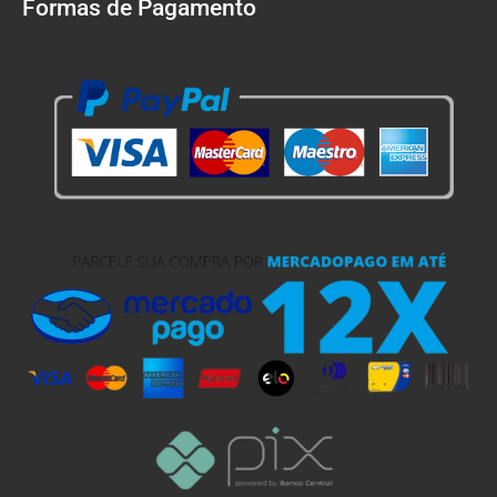
Formas de Pagamento