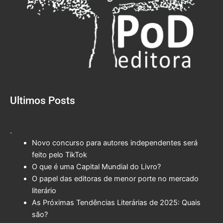
Ultimos Posts
.
Novo concurso para autores independentes será
feito pelo TikTok
O que é uma Capital Mundial do Livro?
O papel das editoras de menor porte no mercado
literário
As Próximas Tendências Literárias de 2025: Quais
são?