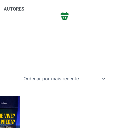
AUTORES