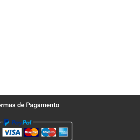
ormas de Pagamento