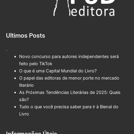
Ultimos Posts
.
Novo concurso para autores independentes será
feito pelo TikTok
O que é uma Capital Mundial do Livro?
O papel das editoras de menor porte no mercado
literário
As Próximas Tendências Literárias de 2025: Quais
são?
Tudo o que você precisa saber para ir à Bienal do
Livro
Informações Úteis