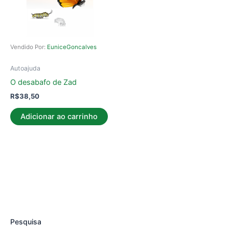
Vendido Por:
EuniceGoncalves
Autoajuda
O desabafo de Zad
R$
38,50
Adicionar ao carrinho
Pesquisa