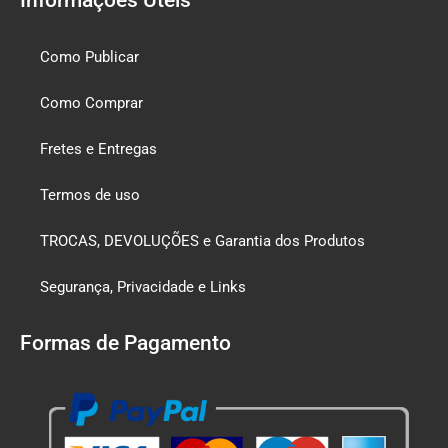
Como Publicar
Como Comprar
Fretes e Entregas
Termos de uso
TROCAS, DEVOLUÇÕES e Garantia dos Produtos
Segurança, Privacidade e Links
Formas de Pagamento