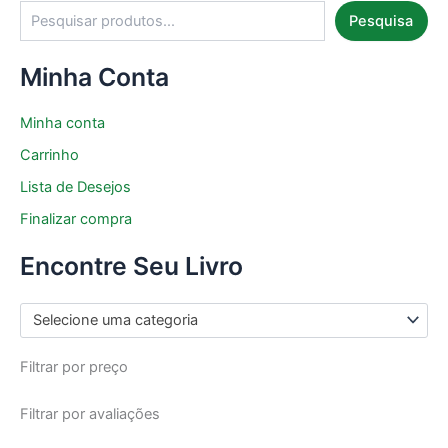
Pesquisa
Minha Conta
Minha conta
Carrinho
Lista de Desejos
Finalizar compra
Encontre Seu Livro
Selecione uma categoria
Filtrar por preço
Filtrar por avaliações