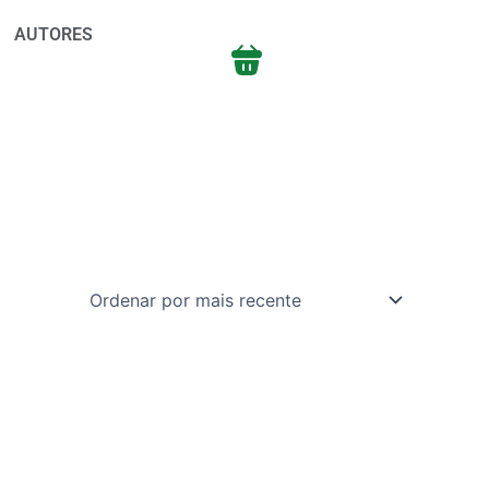
AUTORES