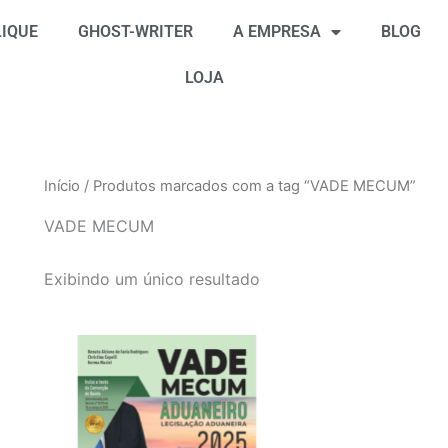
IQUE
GHOST-WRITER
A EMPRESA
BLOG
LOJA
Início
/ Produtos marcados com a tag “VADE MECUM”
VADE MECUM
Exibindo um único resultado