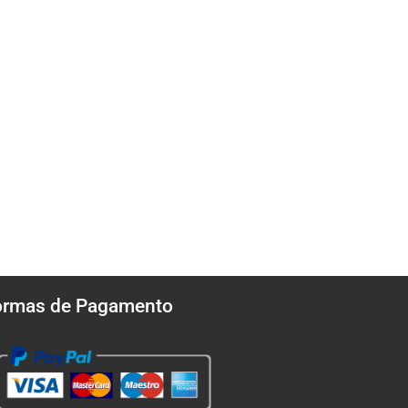
ormas de Pagamento