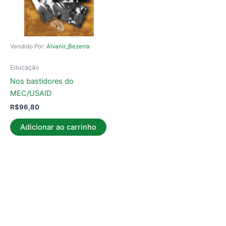
Vendido Por:
Alvanir_Bezerra
Educação
Nos bastidores do
MEC/USAID
R$
96,80
Adicionar ao carrinho