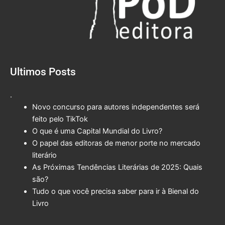
Ultimos Posts
.
Novo concurso para autores independentes será
feito pelo TikTok
O que é uma Capital Mundial do Livro?
O papel das editoras de menor porte no mercado
literário
As Próximas Tendências Literárias de 2025: Quais
são?
Tudo o que você precisa saber para ir à Bienal do
Livro