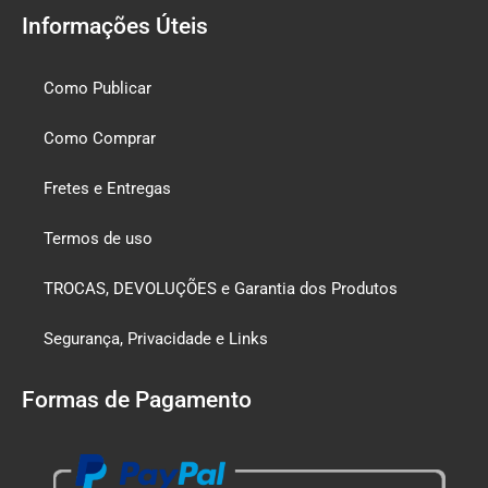
Informações Úteis
Como Publicar
Como Comprar
Fretes e Entregas
Termos de uso
TROCAS, DEVOLUÇÕES e Garantia dos Produtos
Segurança, Privacidade e Links
Formas de Pagamento