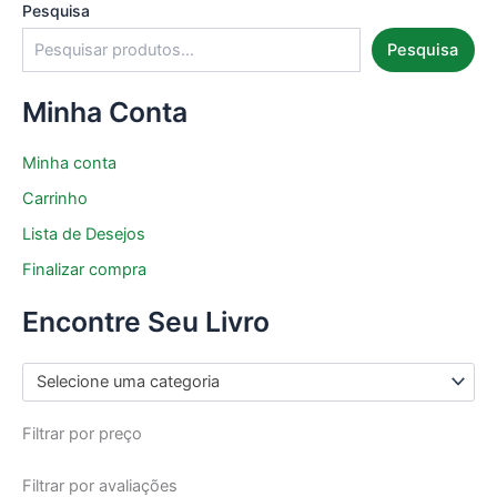
Pesquisa
Pesquisa
Minha Conta
Minha conta
Carrinho
Lista de Desejos
Finalizar compra
Encontre Seu Livro
Selecione uma categoria
Filtrar por preço
Filtrar por avaliações