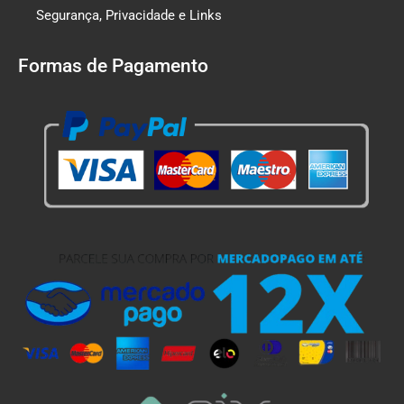
Segurança, Privacidade e Links
Formas de Pagamento