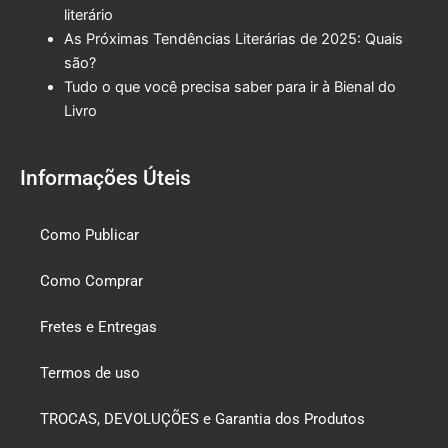
literário
As Próximas Tendências Literárias de 2025: Quais
são?
Tudo o que você precisa saber para ir à Bienal do
Livro
Informações Úteis
Como Publicar
Como Comprar
Fretes e Entregas
Termos de uso
TROCAS, DEVOLUÇÕES e Garantia dos Produtos