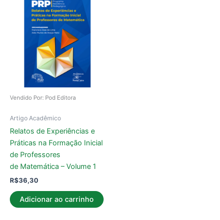
Vendido Por: Pod Editora
Artigo Acadêmico
Relatos de Experiências e
Práticas na Formação Inicial
de Professores
de Matemática – Volume 1
R$
36,30
Adicionar ao carrinho