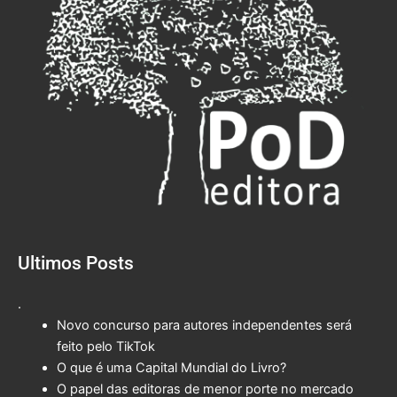
Ultimos Posts
.
Novo concurso para autores independentes será
feito pelo TikTok
O que é uma Capital Mundial do Livro?
O papel das editoras de menor porte no mercado