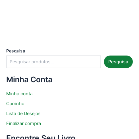
Pesquisa
Pesquisa
Minha Conta
Minha conta
Carrinho
Lista de Desejos
Finalizar compra
Encontre Seu Livro