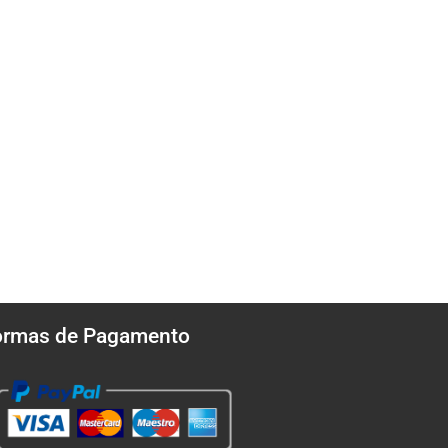
ormas de Pagamento