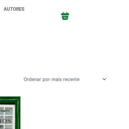
AUTORES