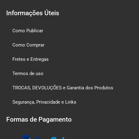
Informações Úteis
Como Publicar
Como Comprar
Fretes e Entregas
Termos de uso
TROCAS, DEVOLUÇÕES e Garantia dos Produtos
Segurança, Privacidade e Links
Formas de Pagamento