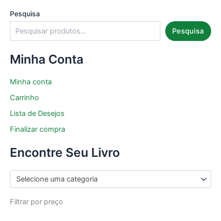
Pesquisa
Pesquisa
Minha Conta
Minha conta
Carrinho
Lista de Desejos
Finalizar compra
Encontre Seu Livro
Selecione uma categoria
Filtrar por preço