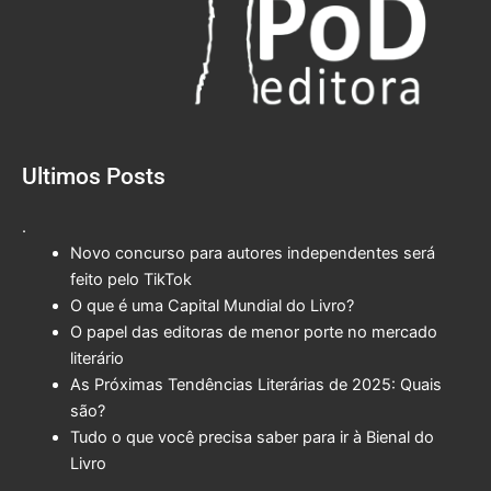
Ultimos Posts
.
Novo concurso para autores independentes será
feito pelo TikTok
O que é uma Capital Mundial do Livro?
O papel das editoras de menor porte no mercado
literário
As Próximas Tendências Literárias de 2025: Quais
são?
Tudo o que você precisa saber para ir à Bienal do
Livro