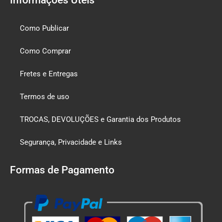
Como Publicar
Como Comprar
Fretes e Entregas
Termos de uso
TROCAS, DEVOLUÇÕES e Garantia dos Produtos
Segurança, Privacidade e Links
Formas de Pagamento