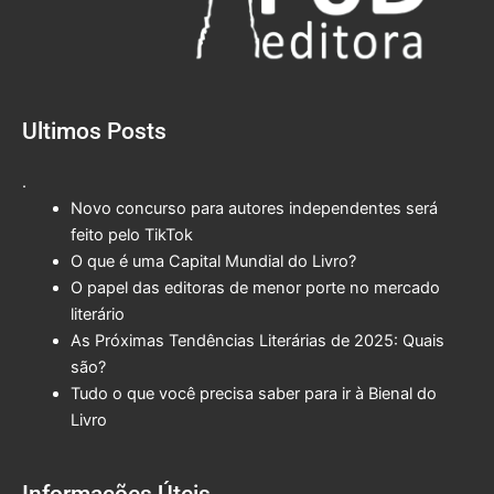
Ultimos Posts
.
Novo concurso para autores independentes será
feito pelo TikTok
O que é uma Capital Mundial do Livro?
O papel das editoras de menor porte no mercado
literário
As Próximas Tendências Literárias de 2025: Quais
são?
Tudo o que você precisa saber para ir à Bienal do
Livro
Informações Úteis