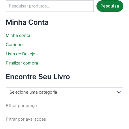
Pesquisa
Minha Conta
Minha conta
Carrinho
Lista de Desejos
Finalizar compra
Encontre Seu Livro
Selecione uma categoria
Filtrar por preço
Filtrar por avaliações