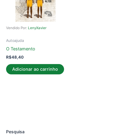
Vendido Por:
LenyXavier
Autoajuda
O Testamento
R$
48,40
Adicionar ao carrinho
Pesquisa