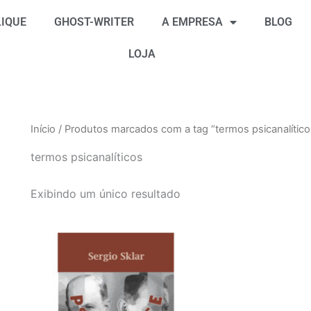
IQUE
GHOST-WRITER
A EMPRESA
BLOG
LOJA
Início
/ Produtos marcados com a tag “termos psicanalítico
termos psicanalíticos
Exibindo um único resultado