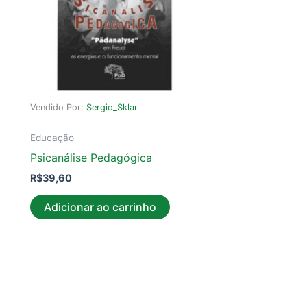
Vendido Por:
Sergio_Sklar
Educação
Psicanálise Pedagógica
R$
39,60
Adicionar ao carrinho