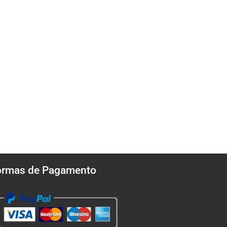
ormas de Pagamento