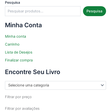
Pesquisa
Pesquisa
Minha Conta
Minha conta
Carrinho
Lista de Desejos
Finalizar compra
Encontre Seu Livro
Selecione uma categoria
Filtrar por preço
Filtrar por avaliações