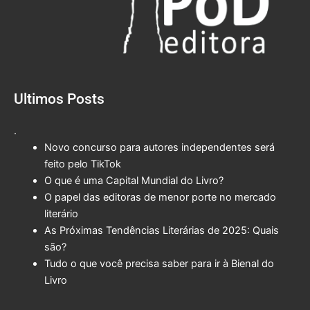
Ultimos Posts
.
Novo concurso para autores independentes será
feito pelo TikTok
O que é uma Capital Mundial do Livro?
O papel das editoras de menor porte no mercado
literário
As Próximas Tendências Literárias de 2025: Quais
são?
Tudo o que você precisa saber para ir à Bienal do
Livro