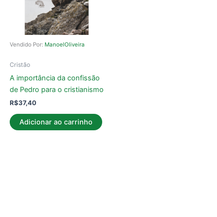
Vendido Por:
ManoelOliveira
Cristão
A importância da confissão
de Pedro para o cristianismo
R$
37,40
Adicionar ao carrinho