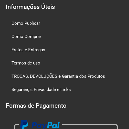
Informações Úteis
Como Publicar
Como Comprar
Fretes e Entregas
Termos de uso
TROCAS, DEVOLUÇÕES e Garantia dos Produtos
Segurança, Privacidade e Links
Formas de Pagamento