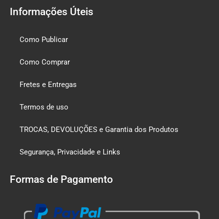
Informações Úteis
Como Publicar
Como Comprar
Fretes e Entregas
Termos de uso
TROCAS, DEVOLUÇÕES e Garantia dos Produtos
Segurança, Privacidade e Links
Formas de Pagamento