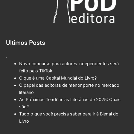
Ultimos Posts
.
Novo concurso para autores independentes será
feito pelo TikTok
O que é uma Capital Mundial do Livro?
O papel das editoras de menor porte no mercado
literário
As Próximas Tendências Literárias de 2025: Quais
são?
Tudo o que você precisa saber para ir à Bienal do
Livro