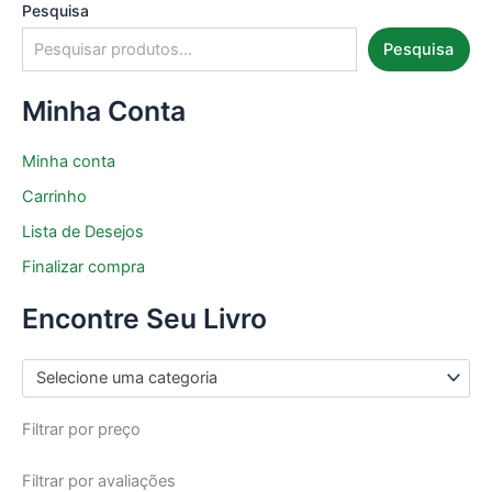
Pesquisa
Pesquisa
Minha Conta
Minha conta
Carrinho
Lista de Desejos
Finalizar compra
Encontre Seu Livro
Selecione uma categoria
Filtrar por preço
Filtrar por avaliações