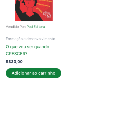
Vendido Por:
Pod Editora
Formação e desenvolvimento
O que vou ser quando
CRESCER?
R$
33,00
Adicionar ao carrinho