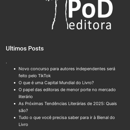
Ultimos Posts
.
Novo concurso para autores independentes será
feito pelo TikTok
O que é uma Capital Mundial do Livro?
O papel das editoras de menor porte no mercado
literário
As Próximas Tendências Literárias de 2025: Quais
são?
Tudo o que você precisa saber para ir à Bienal do
Livro