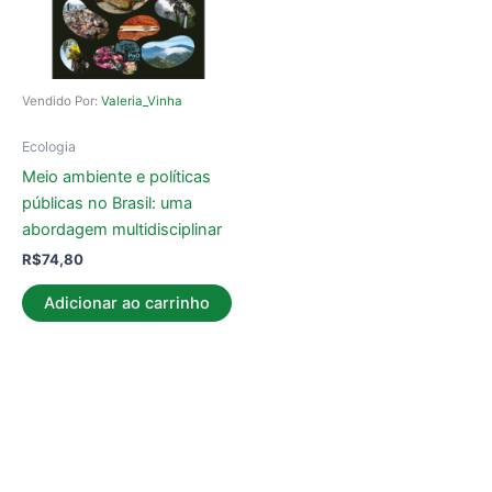
Vendido Por:
Valeria_Vinha
Ecologia
Meio ambiente e políticas
públicas no Brasil: uma
abordagem multidisciplinar
R$
74,80
Adicionar ao carrinho