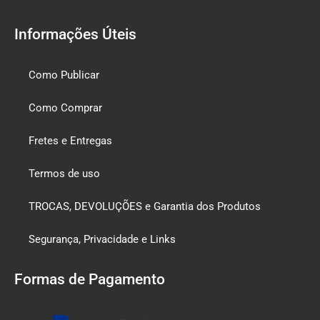
Informações Úteis
Como Publicar
Como Comprar
Fretes e Entregas
Termos de uso
TROCAS, DEVOLUÇÕES e Garantia dos Produtos
Segurança, Privacidade e Links
Formas de Pagamento