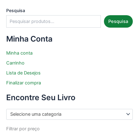
Pesquisa
Pesquisa
Minha Conta
Minha conta
Carrinho
Lista de Desejos
Finalizar compra
Encontre Seu Livro
Selecione uma categoria
Filtrar por preço