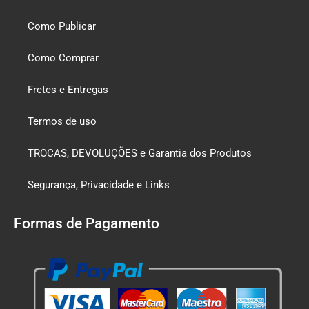
Como Publicar
Como Comprar
Fretes e Entregas
Termos de uso
TROCAS, DEVOLUÇÕES e Garantia dos Produtos
Segurança, Privacidade e Links
Formas de Pagamento