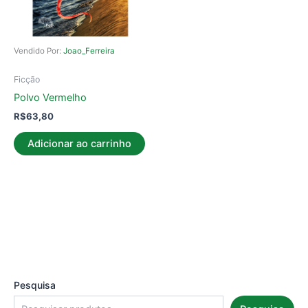
Vendido Por:
Joao_Ferreira
Ficção
Polvo Vermelho
R$
63,80
Adicionar ao carrinho
Pesquisa