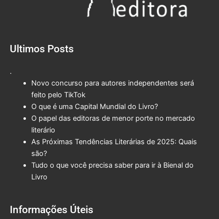
Ultimos Posts
.
Novo concurso para autores independentes será
feito pelo TikTok
O que é uma Capital Mundial do Livro?
O papel das editoras de menor porte no mercado
literário
As Próximas Tendências Literárias de 2025: Quais
são?
Tudo o que você precisa saber para ir à Bienal do
Livro
Informações Úteis