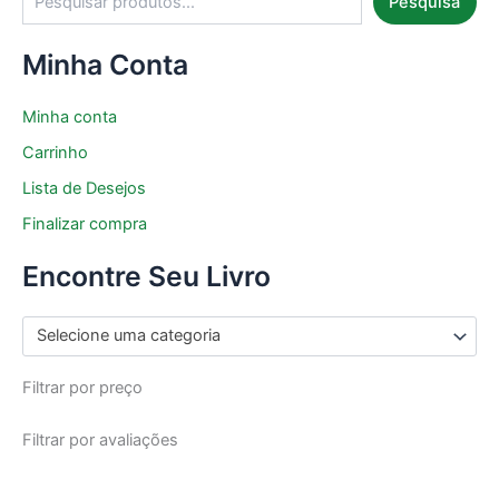
Pesquisa
Minha Conta
Minha conta
Carrinho
Lista de Desejos
Finalizar compra
Encontre Seu Livro
Selecione uma categoria
Filtrar por preço
Filtrar por avaliações