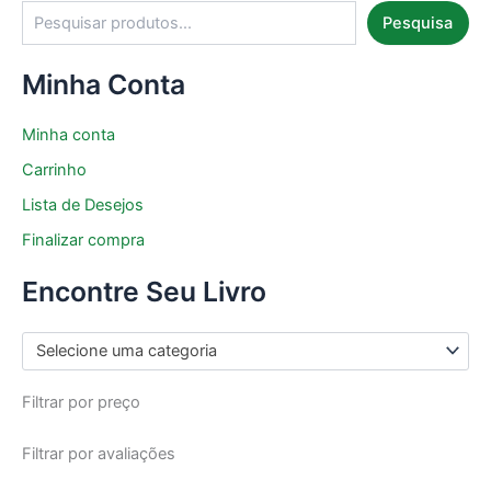
Pesquisa
Minha Conta
Minha conta
Carrinho
Lista de Desejos
Finalizar compra
Encontre Seu Livro
Selecione uma categoria
Filtrar por preço
Filtrar por avaliações