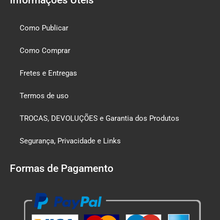
Como Publicar
Como Comprar
Fretes e Entregas
Termos de uso
TROCAS, DEVOLUÇÕES e Garantia dos Produtos
Segurança, Privacidade e Links
Formas de Pagamento