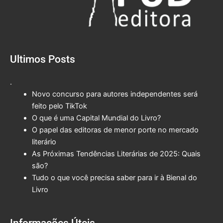
Ultimos Posts
.
Novo concurso para autores independentes será
feito pelo TikTok
O que é uma Capital Mundial do Livro?
O papel das editoras de menor porte no mercado
literário
As Próximas Tendências Literárias de 2025: Quais
são?
Tudo o que você precisa saber para ir à Bienal do
Livro
Informações Úteis