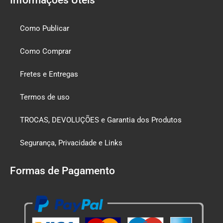
Como Publicar
Como Comprar
Fretes e Entregas
Termos de uso
TROCAS, DEVOLUÇÕES e Garantia dos Produtos
Segurança, Privacidade e Links
Formas de Pagamento