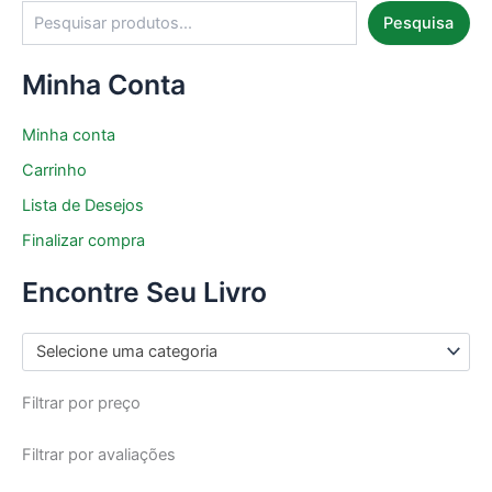
Pesquisa
Minha Conta
Minha conta
Carrinho
Lista de Desejos
Finalizar compra
Encontre Seu Livro
Selecione uma categoria
Filtrar por preço
Filtrar por avaliações