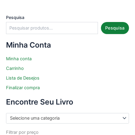
Pesquisa
Pesquisa
Minha Conta
Minha conta
Carrinho
Lista de Desejos
Finalizar compra
Encontre Seu Livro
Selecione uma categoria
Filtrar por preço