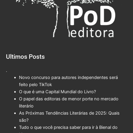
Ultimos Posts
.
Novo concurso para autores independentes será
feito pelo TikTok
O que é uma Capital Mundial do Livro?
O papel das editoras de menor porte no mercado
literário
As Próximas Tendências Literárias de 2025: Quais
são?
Tudo o que você precisa saber para ir à Bienal do