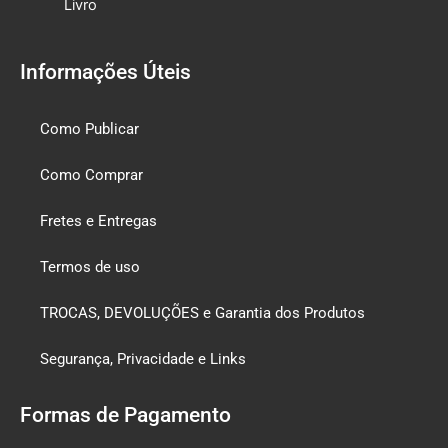
Livro
Informações Úteis
Como Publicar
Como Comprar
Fretes e Entregas
Termos de uso
TROCAS, DEVOLUÇÕES e Garantia dos Produtos
Segurança, Privacidade e Links
Formas de Pagamento